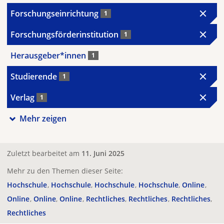
Forschungseinrichtung
1
Forschungsförderinstitution
1
Herausgeber*innen
1
Studierende
1
Verlag
1
Mehr zeigen
Zuletzt bearbeitet am
11. Juni 2025
Mehr zu den Themen dieser Seite:
Hochschule
Hochschule
Hochschule
Hochschule
Online
Online
Online
Online
Rechtliches
Rechtliches
Rechtliches
Rechtliches