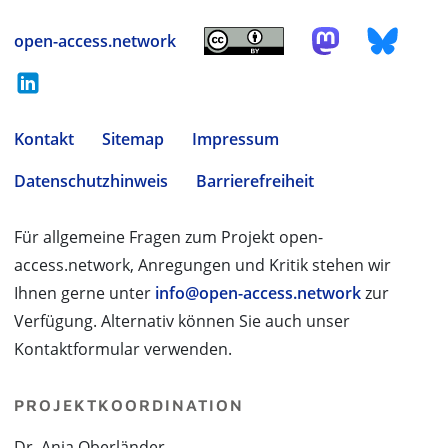
open-access.network
Kontakt
Sitemap
Impressum
Datenschutzhinweis
Barrierefreiheit
Für allgemeine Fragen zum Projekt open-
access.network, Anregungen und Kritik stehen wir
Ihnen gerne unter
info@open-access.network
zur
Verfügung. Alternativ können Sie auch unser
Kontaktformular verwenden.
PROJEKTKOORDINATION
Dr. Anja Oberländer