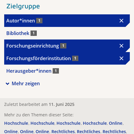
Zielgruppe
Autor*innen
1
Bibliothek
1
Forschungseinrichtung
1
Forschungsförderinstitution
1
Herausgeber*innen
1
Mehr zeigen
Zuletzt bearbeitet am
11. Juni 2025
Mehr zu den Themen dieser Seite:
Hochschule
Hochschule
Hochschule
Hochschule
Online
Online
Online
Online
Rechtliches
Rechtliches
Rechtliches