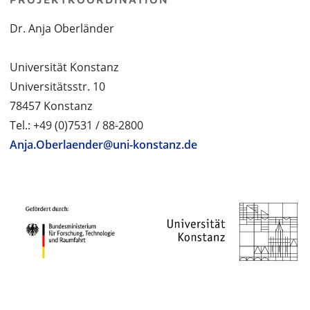
Dr. Anja Oberländer
Universität Konstanz
Universitätsstr. 10
78457 Konstanz
Tel.: +49 (0)7531 / 88-2800
Anja.Oberlaender@uni-konstanz.de
PROJEKTPARTNER