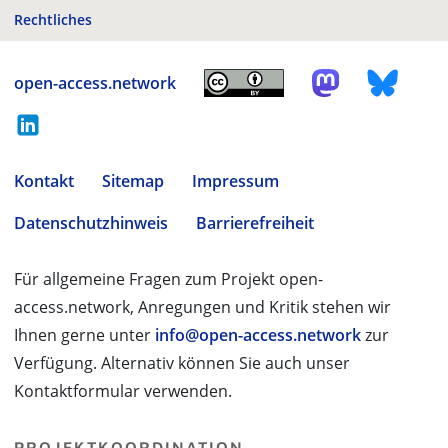
Rechtliches
open-access.network
Kontakt
Sitemap
Impressum
Datenschutzhinweis
Barrierefreiheit
Für allgemeine Fragen zum Projekt open-
access.network, Anregungen und Kritik stehen wir
Ihnen gerne unter
info@open-access.network
zur
Verfügung. Alternativ können Sie auch unser
Kontaktformular verwenden.
PROJEKTKOORDINATION