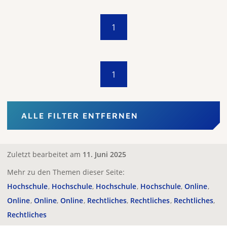
1
1
ALLE FILTER ENTFERNEN
Zuletzt bearbeitet am
11. Juni 2025
Mehr zu den Themen dieser Seite:
Hochschule
Hochschule
Hochschule
Hochschule
Online
Online
Online
Online
Rechtliches
Rechtliches
Rechtliches
Rechtliches