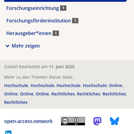
Forschungseinrichtung
1
Forschungsförderinstitution
1
Herausgeber*innen
1
Mehr zeigen
Zuletzt bearbeitet am
11. Juni 2025
Mehr zu den Themen dieser Seite:
Hochschule
Hochschule
Hochschule
Hochschule
Online
Online
Online
Online
Rechtliches
Rechtliches
Rechtliches
Rechtliches
open-access.network