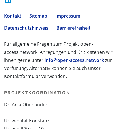
Kontakt
Sitemap
Impressum
Datenschutzhinweis
Barrierefreiheit
Für allgemeine Fragen zum Projekt open-
access.network, Anregungen und Kritik stehen wir
Ihnen gerne unter
info@open-access.network
zur
Verfügung. Alternativ können Sie auch unser
Kontaktformular verwenden.
PROJEKTKOORDINATION
Dr. Anja Oberländer
Universität Konstanz
Universitätsstr. 10