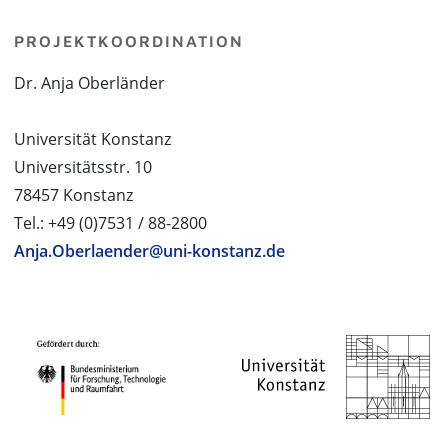
PROJEKTKOORDINATION
Dr. Anja Oberländer
Universität Konstanz
Universitätsstr. 10
78457 Konstanz
Tel.: +49 (0)7531 / 88-2800
Anja.Oberlaender@uni-konstanz.de
PROJEKTPARTNER