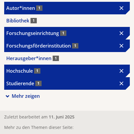
Autor*innen
1
Bibliothek
1
Forschungseinrichtung
1
Forschungsförderinstitution
1
Herausgeber*innen
1
Hochschule
1
Studierende
1
Mehr zeigen
Zuletzt bearbeitet am
11. Juni 2025
Mehr zu den Themen dieser Seite: