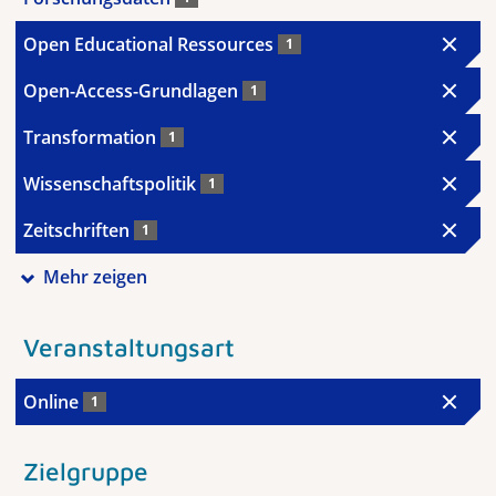
Open Educational Ressources
1
Open-Access-Grundlagen
1
Transformation
1
Wissenschaftspolitik
1
Zeitschriften
1
Mehr zeigen
Veranstaltungsart
Online
1
Zielgruppe