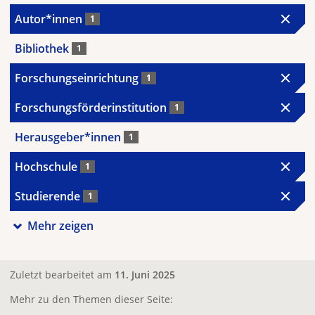
Autor*innen
1
Bibliothek
1
Forschungseinrichtung
1
Forschungsförderinstitution
1
Herausgeber*innen
1
Hochschule
1
Studierende
1
Mehr zeigen
Zuletzt bearbeitet am
11. Juni 2025
Mehr zu den Themen dieser Seite: