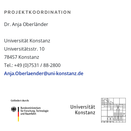
PROJEKTKOORDINATION
Dr. Anja Oberländer
Universität Konstanz
Universitätsstr. 10
78457 Konstanz
Tel.: +49 (0)7531 / 88-2800
Anja.Oberlaender@uni-konstanz.de
PROJEKTPARTNER