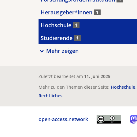
Herausgeber*innen
1
Hochschule
1
Studierende
1
Mehr zeigen
Zuletzt bearbeitet am
11. Juni 2025
Mehr zu den Themen dieser Seite:
Hochschule
Rechtliches
open-access.network