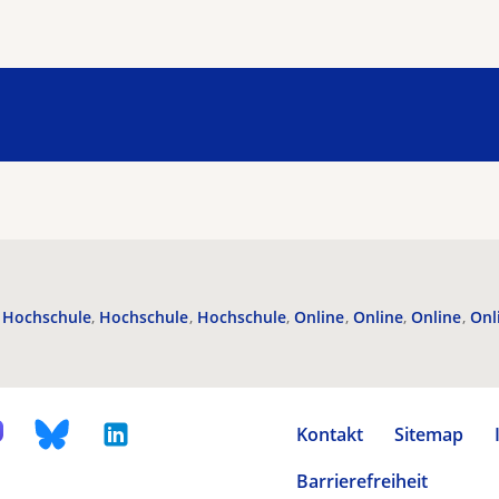
Hochschule
Hochschule
Hochschule
Online
Online
Online
Onl
Kontakt
Sitemap
Barrierefreiheit