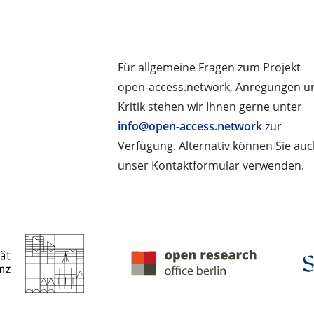
Für allgemeine Fragen zum Projekt
open-access.network, Anregungen u
Kritik stehen wir Ihnen gerne unter
info@open-access.network
zur
Verfügung. Alternativ können Sie au
unser Kontaktformular verwenden.