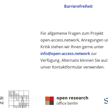
Barrierefreiheit
Für allgemeine Fragen zum Projekt
open-access.network, Anregungen u
Kritik stehen wir Ihnen gerne unter
info@open-access.network
zur
Verfügung. Alternativ können Sie au
unser Kontaktformular verwenden.