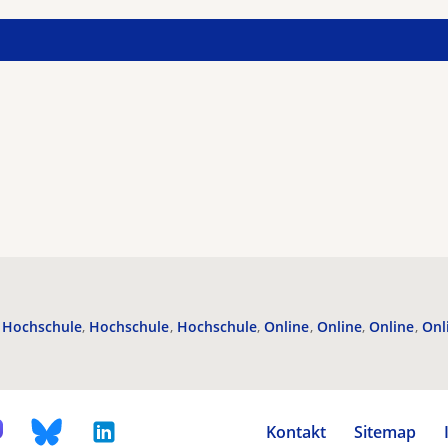
Hochschule
Hochschule
Hochschule
Online
Online
Online
Onl
Kontakt
Sitemap