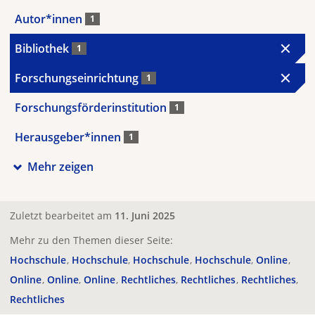
Autor*innen
1
Bibliothek
1
Forschungseinrichtung
1
Forschungsförderinstitution
1
Herausgeber*innen
1
Mehr zeigen
Zuletzt bearbeitet am
11. Juni 2025
Mehr zu den Themen dieser Seite:
Hochschule
Hochschule
Hochschule
Hochschule
Online
Online
Online
Online
Rechtliches
Rechtliches
Rechtliches
Rechtliches