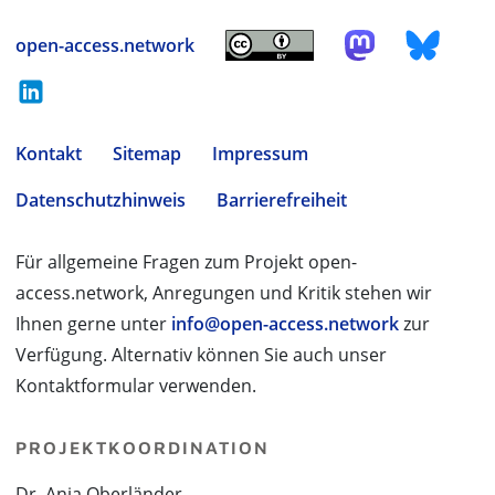
open-access.network
Kontakt
Sitemap
Impressum
Datenschutzhinweis
Barrierefreiheit
Für allgemeine Fragen zum Projekt open-
access.network, Anregungen und Kritik stehen wir
Ihnen gerne unter
info@open-access.network
zur
Verfügung. Alternativ können Sie auch unser
Kontaktformular verwenden.
PROJEKTKOORDINATION
Dr. Anja Oberländer