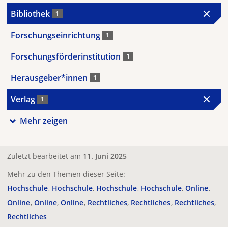
Bibliothek
1
Forschungseinrichtung
1
Forschungsförderinstitution
1
Herausgeber*innen
1
Verlag
1
Mehr zeigen
Zuletzt bearbeitet am
11. Juni 2025
Mehr zu den Themen dieser Seite:
Hochschule
Hochschule
Hochschule
Hochschule
Online
Online
Online
Online
Rechtliches
Rechtliches
Rechtliches
Rechtliches