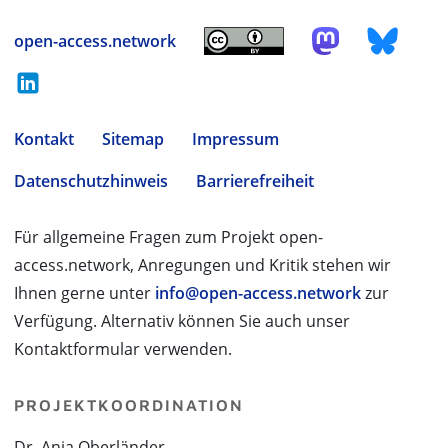
open-access.network
Kontakt
Sitemap
Impressum
Datenschutzhinweis
Barrierefreiheit
Für allgemeine Fragen zum Projekt open-
access.network, Anregungen und Kritik stehen wir
Ihnen gerne unter
info@open-access.network
zur
Verfügung. Alternativ können Sie auch unser
Kontaktformular verwenden.
PROJEKTKOORDINATION
Dr. Anja Oberländer