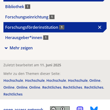
Bibliothek
1
Forschungseinrichtung
1
Forschungsförderinstitution
1
Herausgeber*innen
1
Mehr zeigen
Zuletzt bearbeitet am
11. Juni 2025
Mehr zu den Themen dieser Seite:
Hochschule
Hochschule
Hochschule
Hochschule
Online
Online
Online
Online
Rechtliches
Rechtliches
Rechtliches
Rechtliches
open-access.network