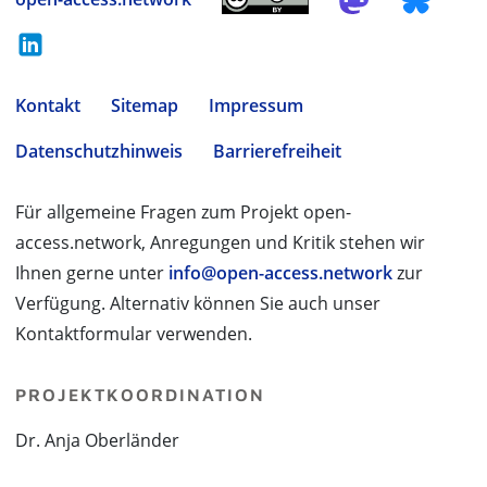
Kontakt
Sitemap
Impressum
Datenschutzhinweis
Barrierefreiheit
Für allgemeine Fragen zum Projekt open-
access.network, Anregungen und Kritik stehen wir
Ihnen gerne unter
info@open-access.network
zur
Verfügung. Alternativ können Sie auch unser
Kontaktformular verwenden.
PROJEKTKOORDINATION
Dr. Anja Oberländer