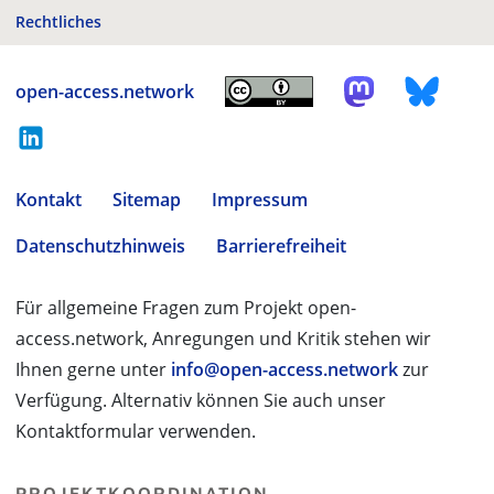
Rechtliches
open-access.network
Kontakt
Sitemap
Impressum
Datenschutzhinweis
Barrierefreiheit
Für allgemeine Fragen zum Projekt open-
access.network, Anregungen und Kritik stehen wir
Ihnen gerne unter
info@open-access.network
zur
Verfügung. Alternativ können Sie auch unser
Kontaktformular verwenden.
PROJEKTKOORDINATION