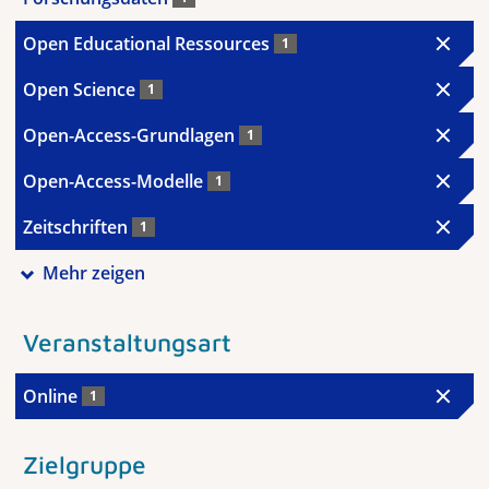
Open Educational Ressources
1
Open Science
1
Open-Access-Grundlagen
1
Open-Access-Modelle
1
Zeitschriften
1
Mehr zeigen
Veranstaltungsart
Online
1
Zielgruppe