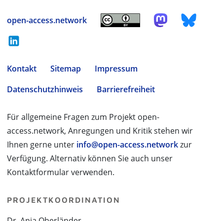
open-access.network
Kontakt
Sitemap
Impressum
Datenschutzhinweis
Barrierefreiheit
Für allgemeine Fragen zum Projekt open-
access.network, Anregungen und Kritik stehen wir
Ihnen gerne unter
info@open-access.network
zur
Verfügung. Alternativ können Sie auch unser
Kontaktformular verwenden.
PROJEKTKOORDINATION
Dr. Anja Oberländer