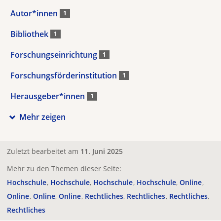
Autor*innen
1
Bibliothek
1
Forschungseinrichtung
1
Forschungsförderinstitution
1
Herausgeber*innen
1
Mehr zeigen
Zuletzt bearbeitet am
11. Juni 2025
Mehr zu den Themen dieser Seite:
Hochschule
Hochschule
Hochschule
Hochschule
Online
Online
Online
Online
Rechtliches
Rechtliches
Rechtliches
Rechtliches