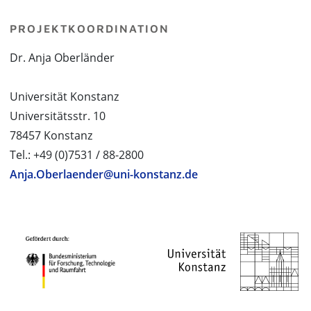
PROJEKTKOORDINATION
Dr. Anja Oberländer
Universität Konstanz
Universitätsstr. 10
78457 Konstanz
Tel.: +49 (0)7531 / 88-2800
Anja.Oberlaender@uni-konstanz.de
PROJEKTPARTNER