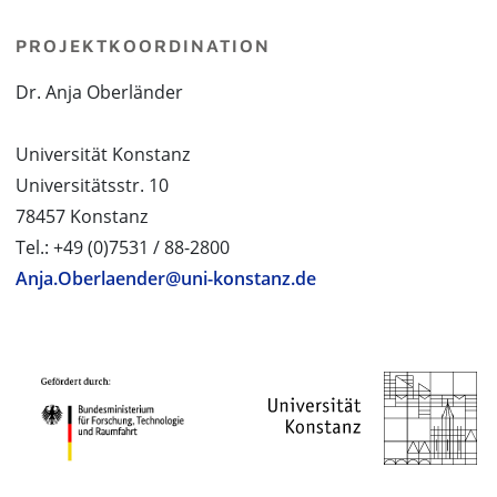
PROJEKTKOORDINATION
Dr. Anja Oberländer
Universität Konstanz
Universitätsstr. 10
78457 Konstanz
Tel.: +49 (0)7531 / 88-2800
Anja.Oberlaender@uni-konstanz.de
PROJEKTPARTNER