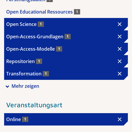
Open Educational Ressources
1
Open Science
1
Open-Access-Grundlagen
1
Open-Access-Modelle
1
Repositorien
1
Transformation
1
Mehr zeigen
Veranstaltungsart
Online
1