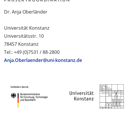
Dr. Anja Oberländer
Universität Konstanz
Universitätsstr. 10
78457 Konstanz
Tel.: +49 (0)7531 / 88-2800
Anja.Oberlaender@uni-konstanz.de
PROJEKTPARTNER