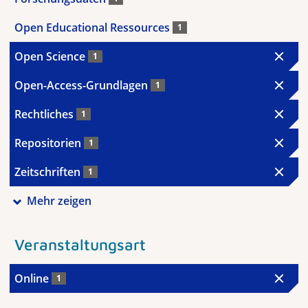
Open Educational Ressources
1
Open Science
1
Open-Access-Grundlagen
1
Rechtliches
1
Repositorien
1
Zeitschriften
1
Mehr zeigen
Veranstaltungsart
Online
1