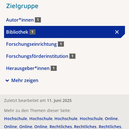
Zielgruppe
Autor*innen
1
Bibliothek
1
Forschungseinrichtung
1
Forschungsförderinstitution
1
Herausgeber*innen
1
Mehr zeigen
Zuletzt bearbeitet am
11. Juni 2025
Mehr zu den Themen dieser Seite:
Hochschule
Hochschule
Hochschule
Hochschule
Online
Online
Online
Online
Rechtliches
Rechtliches
Rechtliches