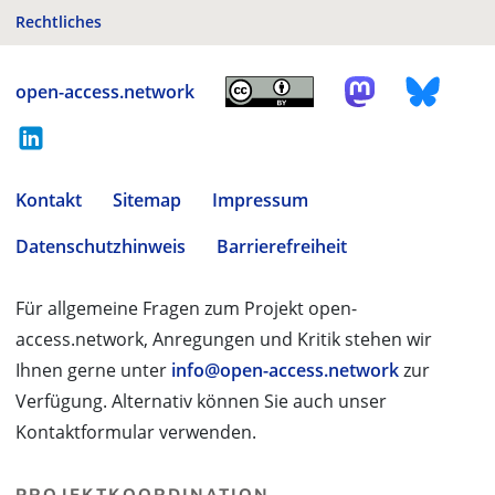
Rechtliches
open-access.network
Kontakt
Sitemap
Impressum
Datenschutzhinweis
Barrierefreiheit
Für allgemeine Fragen zum Projekt open-
access.network, Anregungen und Kritik stehen wir
Ihnen gerne unter
info@open-access.network
zur
Verfügung. Alternativ können Sie auch unser
Kontaktformular verwenden.
PROJEKTKOORDINATION