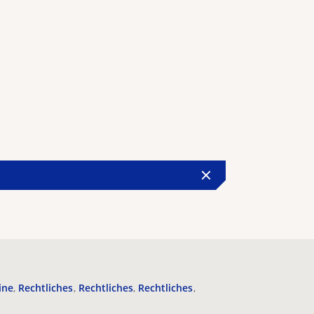
ine
Rechtliches
Rechtliches
Rechtliches