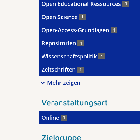
Open Educational Ressources
1
Open Science
1
Open-Access-Grundlagen
1
Repositorien
1
Wissenschaftspolitik
1
Zeitschriften
1
Mehr zeigen
Veranstaltungsart
Online
1
Zielgruppe