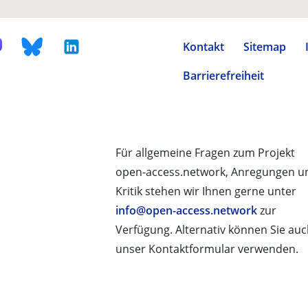
Kontakt
Sitemap
Barrierefreiheit
Für allgemeine Fragen zum Projekt
open-access.network, Anregungen u
Kritik stehen wir Ihnen gerne unter
info@open-access.network
zur
Verfügung. Alternativ können Sie au
unser Kontaktformular verwenden.