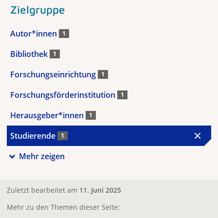
Zielgruppe
Autor*innen
1
Bibliothek
1
Forschungseinrichtung
1
Forschungsförderinstitution
1
Herausgeber*innen
1
Studierende
1
Mehr zeigen
Zuletzt bearbeitet am
11. Juni 2025
Mehr zu den Themen dieser Seite: