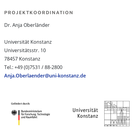
PROJEKTKOORDINATION
Dr. Anja Oberländer
Universität Konstanz
Universitätsstr. 10
78457 Konstanz
Tel.: +49 (0)7531 / 88-2800
Anja.Oberlaender@uni-konstanz.de
PROJEKTPARTNER