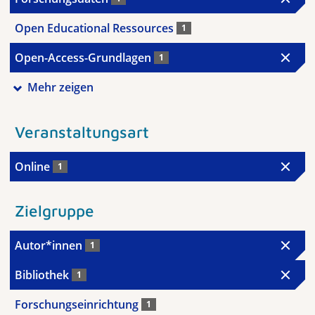
Open Educational Ressources
1
Open-Access-Grundlagen
1
Mehr zeigen
Veranstaltungsart
Online
1
Zielgruppe
Autor*innen
1
Bibliothek
1
Forschungseinrichtung
1