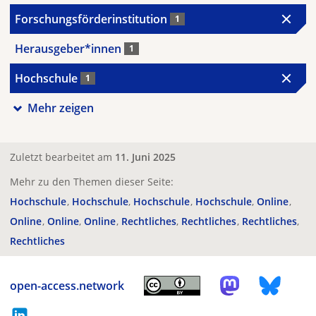
Forschungsförderinstitution
1
Herausgeber*innen
1
Hochschule
1
Mehr zeigen
Zuletzt bearbeitet am
11. Juni 2025
Mehr zu den Themen dieser Seite:
Hochschule
Hochschule
Hochschule
Hochschule
Online
Online
Online
Online
Rechtliches
Rechtliches
Rechtliches
Rechtliches
open-access.network