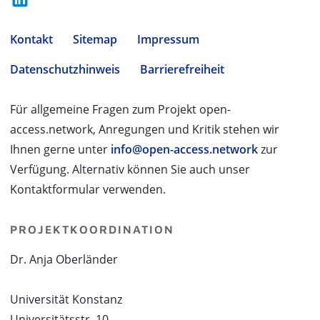
Kontakt
Sitemap
Impressum
Datenschutzhinweis
Barrierefreiheit
Für allgemeine Fragen zum Projekt open-
access.network, Anregungen und Kritik stehen wir
Ihnen gerne unter
info@open-access.network
zur
Verfügung. Alternativ können Sie auch unser
Kontaktformular verwenden.
PROJEKTKOORDINATION
Dr. Anja Oberländer
Universität Konstanz
Universitätsstr. 10