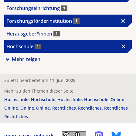
Forschungseinrichtung
1
Forschungsförderinstitution
1
Herausgeber*innen
1
Hochschule
1
Mehr zeigen
Zuletzt bearbeitet am
11. Juni 2025
Mehr zu den Themen dieser Seite:
Hochschule
Hochschule
Hochschule
Hochschule
Online
Online
Online
Online
Rechtliches
Rechtliches
Rechtliches
Rechtliches
open-access.network