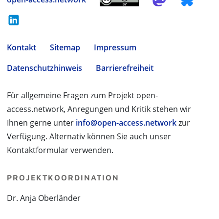
Kontakt
Sitemap
Impressum
Datenschutzhinweis
Barrierefreiheit
Für allgemeine Fragen zum Projekt open-
access.network, Anregungen und Kritik stehen wir
Ihnen gerne unter
info@open-access.network
zur
Verfügung. Alternativ können Sie auch unser
Kontaktformular verwenden.
PROJEKTKOORDINATION
Dr. Anja Oberländer