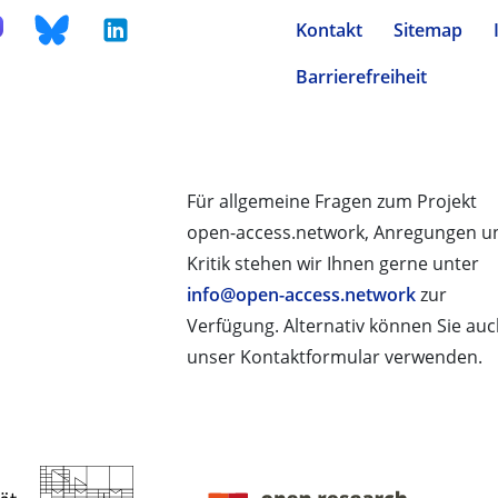
Kontakt
Sitemap
Barrierefreiheit
Für allgemeine Fragen zum Projekt
open-access.network, Anregungen u
Kritik stehen wir Ihnen gerne unter
info@open-access.network
zur
Verfügung. Alternativ können Sie au
unser Kontaktformular verwenden.