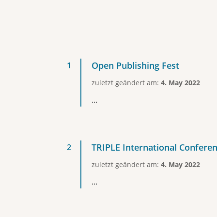
Open Publishing Fest
zuletzt geändert am:
4. May 2022
...
TRIPLE International Confere
zuletzt geändert am:
4. May 2022
...