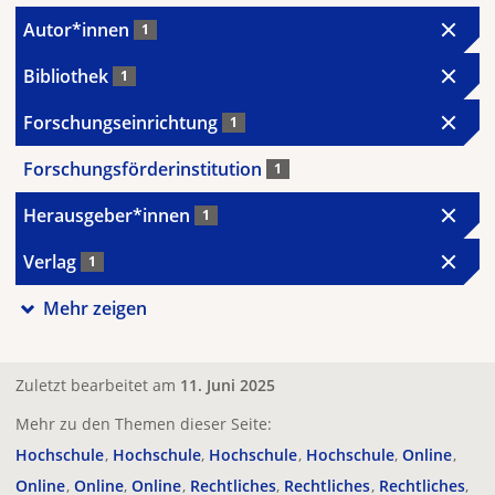
Autor*innen
1
Bibliothek
1
Forschungseinrichtung
1
Forschungsförderinstitution
1
Herausgeber*innen
1
Verlag
1
Mehr zeigen
Zuletzt bearbeitet am
11. Juni 2025
Mehr zu den Themen dieser Seite:
Hochschule
Hochschule
Hochschule
Hochschule
Online
Online
Online
Online
Rechtliches
Rechtliches
Rechtliches