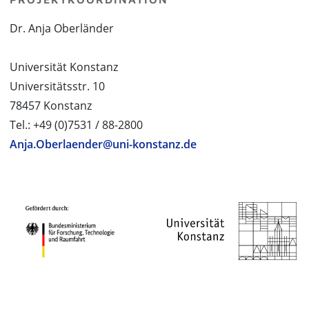
Dr. Anja Oberländer
Universität Konstanz
Universitätsstr. 10
78457 Konstanz
Tel.: +49 (0)7531 / 88-2800
Anja.Oberlaender@uni-konstanz.de
PROJEKTPARTNER