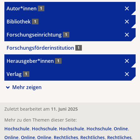
Autor*innen
1
Bibliothek
1
Forschungseinrichtung
1
Forschungsförderinstitution
1
Herausgeber*innen
1
Verlag
1
Mehr zeigen
Zuletzt bearbeitet am
11. Juni 2025
Mehr zu den Themen dieser Seite:
Hochschule
Hochschule
Hochschule
Hochschule
Online
Online
Online
Online
Rechtliches
Rechtliches
Rechtliches