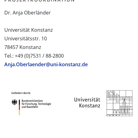
Dr. Anja Oberländer
Universität Konstanz
Universitätsstr. 10
78457 Konstanz
Tel.: +49 (0)7531 / 88-2800
Anja.Oberlaender@uni-konstanz.de
PROJEKTPARTNER