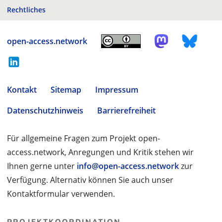
Rechtliches
open-access.network
Kontakt
Sitemap
Impressum
Datenschutzhinweis
Barrierefreiheit
Für allgemeine Fragen zum Projekt open-
access.network, Anregungen und Kritik stehen wir
Ihnen gerne unter
info@open-access.network
zur
Verfügung. Alternativ können Sie auch unser
Kontaktformular verwenden.
PROJEKTKOORDINATION