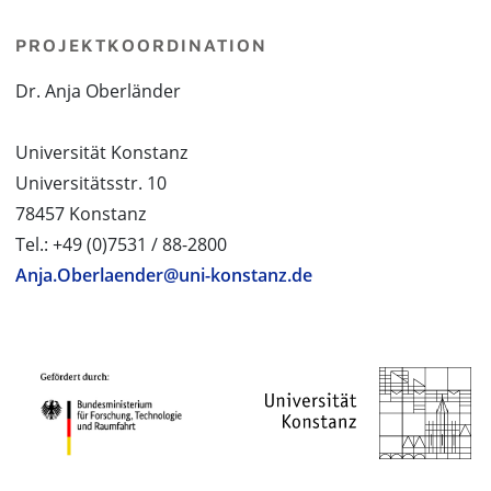
PROJEKTKOORDINATION
Dr. Anja Oberländer
Universität Konstanz
Universitätsstr. 10
78457 Konstanz
Tel.: +49 (0)7531 / 88-2800
Anja.Oberlaender@uni-konstanz.de
PROJEKTPARTNER