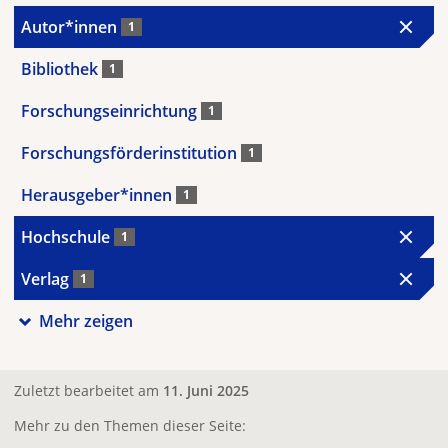
Autor*innen
1
Bibliothek
1
Forschungseinrichtung
1
Forschungsförderinstitution
1
Herausgeber*innen
1
Hochschule
1
Verlag
1
Mehr zeigen
Zuletzt bearbeitet am
11. Juni 2025
Mehr zu den Themen dieser Seite: