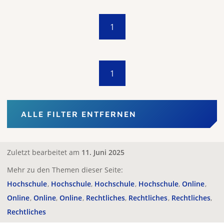
1
1
ALLE FILTER ENTFERNEN
Zuletzt bearbeitet am
11. Juni 2025
Mehr zu den Themen dieser Seite:
Hochschule
Hochschule
Hochschule
Hochschule
Online
Online
Online
Online
Rechtliches
Rechtliches
Rechtliches
Rechtliches