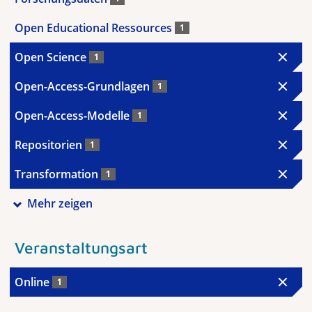
Open Educational Ressources
1
Open Science
1
Open-Access-Grundlagen
1
Open-Access-Modelle
1
Repositorien
1
Transformation
1
Mehr zeigen
Veranstaltungsart
Online
1