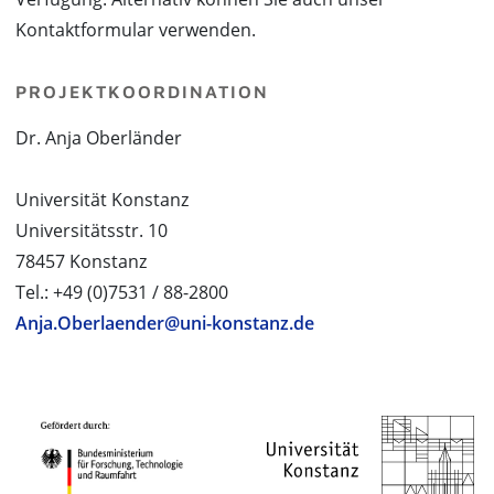
Kontaktformular verwenden.
PROJEKTKOORDINATION
Dr. Anja Oberländer
Universität Konstanz
Universitätsstr. 10
78457 Konstanz
Tel.: +49 (0)7531 / 88-2800
Anja.Oberlaender@uni-konstanz.de
PROJEKTPARTNER