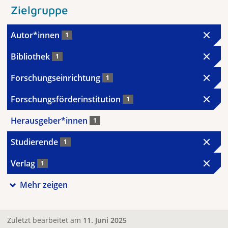
Zielgruppe
Autor*innen
1
Bibliothek
1
Forschungseinrichtung
1
Forschungsförderinstitution
1
Herausgeber*innen
1
Studierende
1
Verlag
1
Mehr zeigen
Zuletzt bearbeitet am
11. Juni 2025