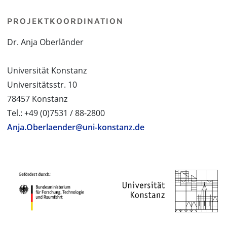
PROJEKTKOORDINATION
Dr. Anja Oberländer
Universität Konstanz
Universitätsstr. 10
78457 Konstanz
Tel.: +49 (0)7531 / 88-2800
Anja.Oberlaender@uni-konstanz.de
PROJEKTPARTNER