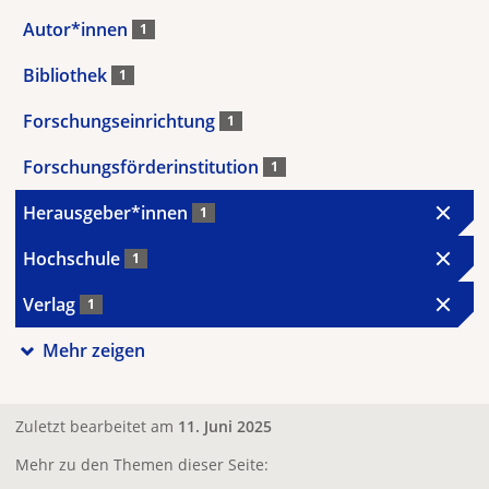
Autor*innen
1
Bibliothek
1
Forschungseinrichtung
1
Forschungsförderinstitution
1
Herausgeber*innen
1
Hochschule
1
Verlag
1
Mehr zeigen
Zuletzt bearbeitet am
11. Juni 2025
Mehr zu den Themen dieser Seite: