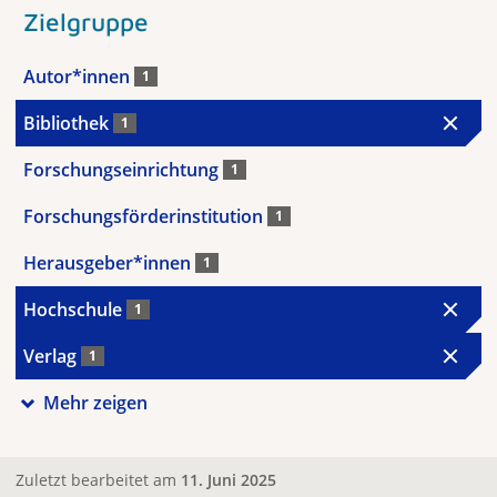
Zielgruppe
Autor*innen
1
Bibliothek
1
Forschungseinrichtung
1
Forschungsförderinstitution
1
Herausgeber*innen
1
Hochschule
1
Verlag
1
Mehr zeigen
Zuletzt bearbeitet am
11. Juni 2025