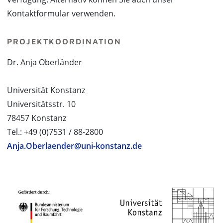
Kontaktformular verwenden.
PROJEKTKOORDINATION
Dr. Anja Oberländer
Universität Konstanz
Universitätsstr. 10
78457 Konstanz
Tel.: +49 (0)7531 / 88-2800
Anja.Oberlaender@uni-konstanz.de
PROJEKTPARTNER