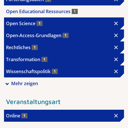
Open Educational Ressources
1
Open Science
1
Open-Access-Grundlagen
1
Rechtliches
1
Transformation
1
Wissenschaftspolitik
1
Mehr zeigen
Veranstaltungsart
Online
1