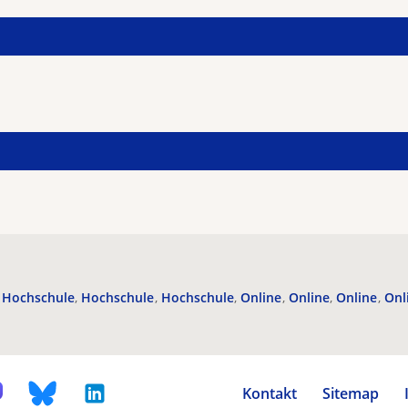
Hochschule
Hochschule
Hochschule
Online
Online
Online
Onl
Kontakt
Sitemap