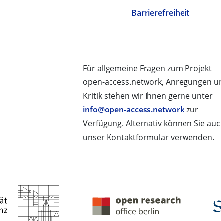
Barrierefreiheit
Für allgemeine Fragen zum Projekt
open-access.network, Anregungen u
Kritik stehen wir Ihnen gerne unter
info@open-access.network
zur
Verfügung. Alternativ können Sie au
unser Kontaktformular verwenden.