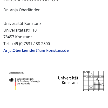
Dr. Anja Oberländer
Universität Konstanz
Universitätsstr. 10
78457 Konstanz
Tel.: +49 (0)7531 / 88-2800
Anja.Oberlaender@uni-konstanz.de
PROJEKTPARTNER