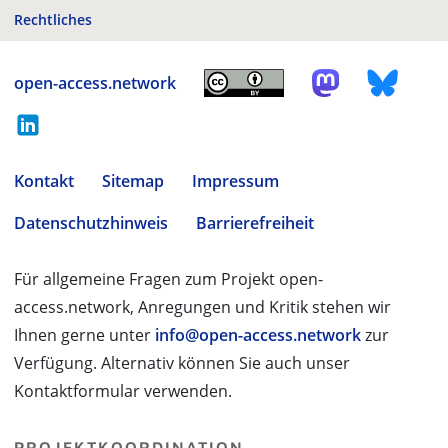
Rechtliches
open-access.network
Kontakt
Sitemap
Impressum
Datenschutzhinweis
Barrierefreiheit
Für allgemeine Fragen zum Projekt open-
access.network, Anregungen und Kritik stehen wir
Ihnen gerne unter
info@open-access.network
zur
Verfügung. Alternativ können Sie auch unser
Kontaktformular verwenden.
PROJEKTKOORDINATION