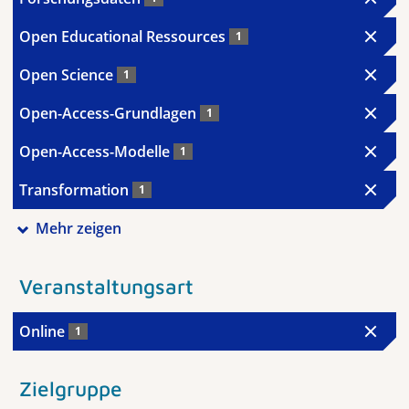
Open Educational Ressources
1
Open Science
1
Open-Access-Grundlagen
1
Open-Access-Modelle
1
Transformation
1
Mehr zeigen
Veranstaltungsart
Online
1
Zielgruppe