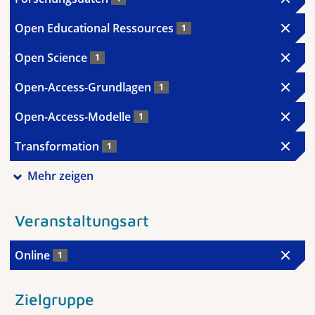
Open Educational Ressources
1
Open Science
1
Open-Access-Grundlagen
1
Open-Access-Modelle
1
Transformation
1
Mehr zeigen
Veranstaltungsart
Online
1
Zielgruppe