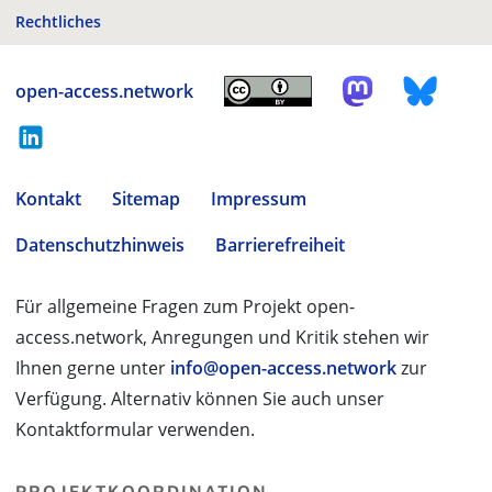
Rechtliches
open-access.network
Kontakt
Sitemap
Impressum
Datenschutzhinweis
Barrierefreiheit
Für allgemeine Fragen zum Projekt open-
access.network, Anregungen und Kritik stehen wir
Ihnen gerne unter
info@open-access.network
zur
Verfügung. Alternativ können Sie auch unser
Kontaktformular verwenden.
PROJEKTKOORDINATION