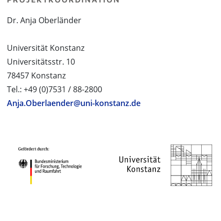
Dr. Anja Oberländer
Universität Konstanz
Universitätsstr. 10
78457 Konstanz
Tel.: +49 (0)7531 / 88-2800
Anja.Oberlaender@uni-konstanz.de
PROJEKTPARTNER