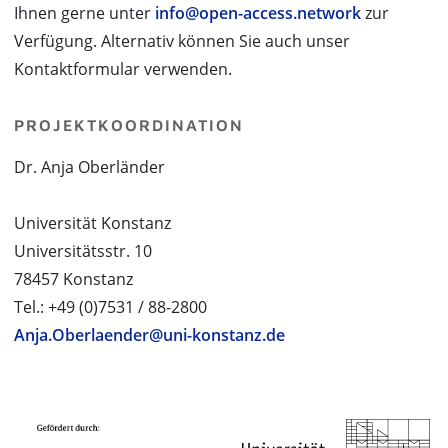
Ihnen gerne unter
info@open-access.network
zur
Verfügung. Alternativ können Sie auch unser
Kontaktformular verwenden.
PROJEKTKOORDINATION
Dr. Anja Oberländer
Universität Konstanz
Universitätsstr. 10
78457 Konstanz
Tel.: +49 (0)7531 / 88-2800
Anja.Oberlaender@uni-konstanz.de
PROJEKTPARTNER