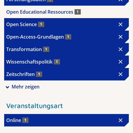
Open Educational Ressources
1
Open Science
1
Open-Access-Grundlagen
1
Transformation
1
Wissenschaftspolitik
1
Zeitschriften
1
Mehr zeigen
Veranstaltungsart
Online
1