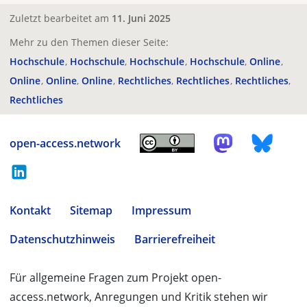
Zuletzt bearbeitet am
11. Juni 2025
Mehr zu den Themen dieser Seite:
Hochschule
Hochschule
Hochschule
Hochschule
Online
Online
Online
Online
Rechtliches
Rechtliches
Rechtliches
Rechtliches
open-access.network
Kontakt
Sitemap
Impressum
Datenschutzhinweis
Barrierefreiheit
Für allgemeine Fragen zum Projekt open-
access.network, Anregungen und Kritik stehen wir