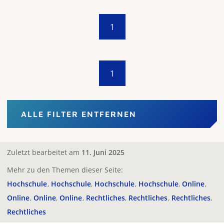
1
1
ALLE FILTER ENTFERNEN
Zuletzt bearbeitet am
11. Juni 2025
Mehr zu den Themen dieser Seite:
Hochschule
Hochschule
Hochschule
Hochschule
Online
Online
Online
Online
Rechtliches
Rechtliches
Rechtliches
Rechtliches