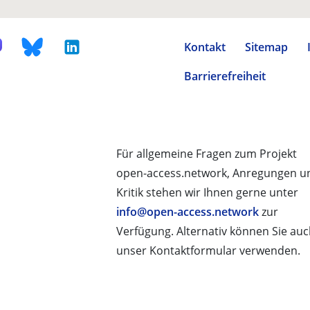
Kontakt
Sitemap
Barrierefreiheit
Für allgemeine Fragen zum Projekt
open-access.network, Anregungen u
Kritik stehen wir Ihnen gerne unter
info@open-access.network
zur
Verfügung. Alternativ können Sie au
unser Kontaktformular verwenden.