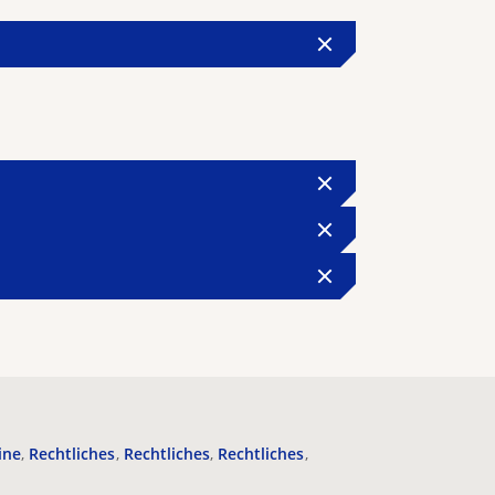
ine
Rechtliches
Rechtliches
Rechtliches