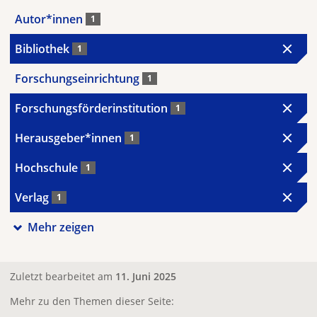
Autor*innen
1
Bibliothek
1
Forschungseinrichtung
1
Forschungsförderinstitution
1
Herausgeber*innen
1
Hochschule
1
Verlag
1
Mehr zeigen
Zuletzt bearbeitet am
11. Juni 2025
Mehr zu den Themen dieser Seite: