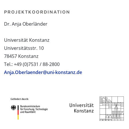
PROJEKTKOORDINATION
Dr. Anja Oberländer
Universität Konstanz
Universitätsstr. 10
78457 Konstanz
Tel.: +49 (0)7531 / 88-2800
Anja.Oberlaender@uni-konstanz.de
PROJEKTPARTNER