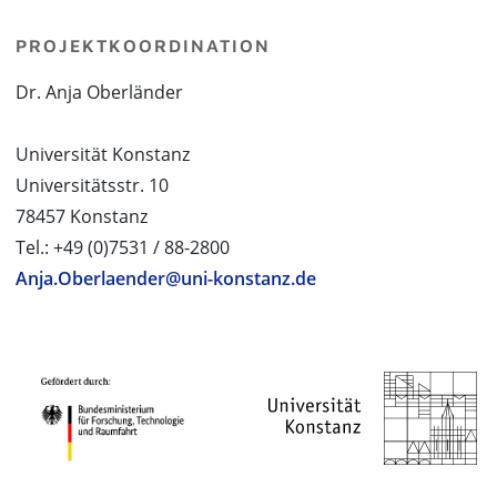
PROJEKTKOORDINATION
Dr. Anja Oberländer
Universität Konstanz
Universitätsstr. 10
78457 Konstanz
Tel.: +49 (0)7531 / 88-2800
Anja.Oberlaender@uni-konstanz.de
PROJEKTPARTNER