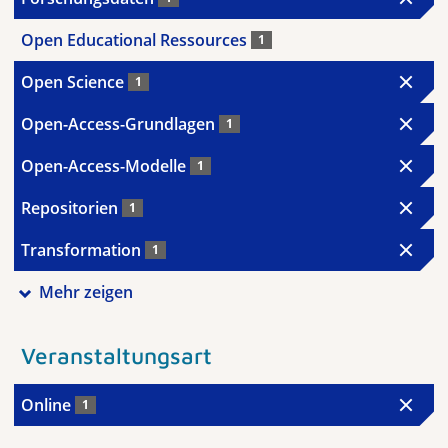
Open Educational Ressources
1
Open Science
1
Open-Access-Grundlagen
1
Open-Access-Modelle
1
Repositorien
1
Transformation
1
Mehr zeigen
Veranstaltungsart
Online
1