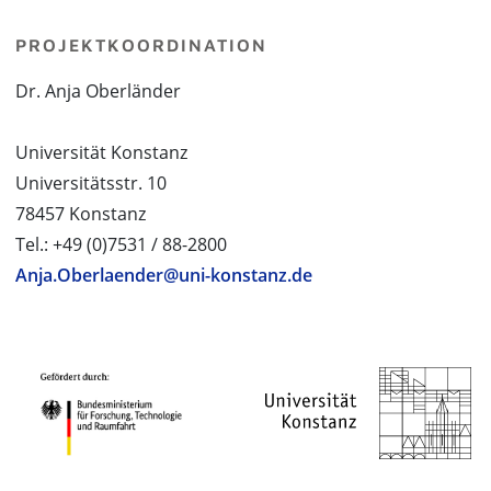
PROJEKTKOORDINATION
Dr. Anja Oberländer
Universität Konstanz
Universitätsstr. 10
78457 Konstanz
Tel.: +49 (0)7531 / 88-2800
Anja.Oberlaender@uni-konstanz.de
PROJEKTPARTNER