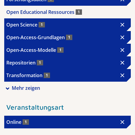
Open Educational Ressources
1
Open Science
1
Open-Access-Grundlagen
1
Open-Access-Modelle
1
Repositorien
1
Transformation
1
Mehr zeigen
Veranstaltungsart
Online
1