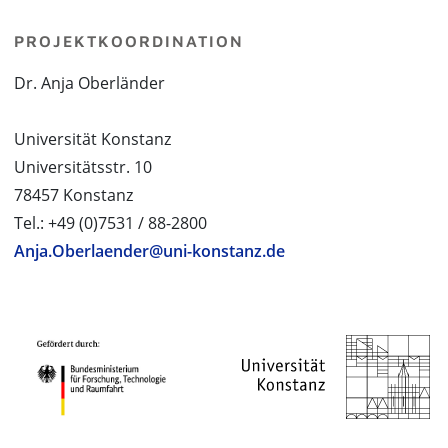
PROJEKTKOORDINATION
Dr. Anja Oberländer
Universität Konstanz
Universitätsstr. 10
78457 Konstanz
Tel.: +49 (0)7531 / 88-2800
Anja.Oberlaender@uni-konstanz.de
PROJEKTPARTNER