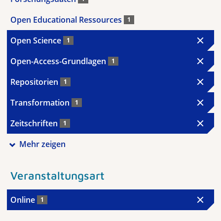
Open Educational Ressources
1
Open Science
1
Open-Access-Grundlagen
1
Repositorien
1
Transformation
1
Zeitschriften
1
Mehr zeigen
Veranstaltungsart
Online
1