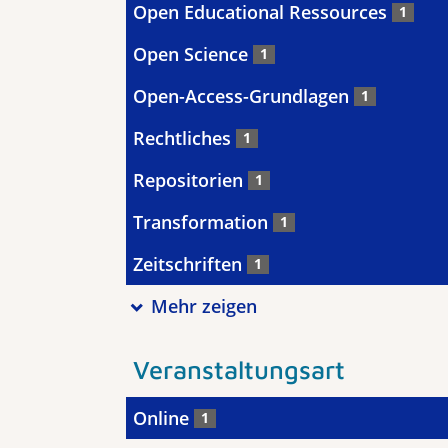
Open Educational Ressources
1
Open Science
1
Open-Access-Grundlagen
1
Rechtliches
1
Repositorien
1
Transformation
1
Zeitschriften
1
Mehr zeigen
Veranstaltungsart
Online
1