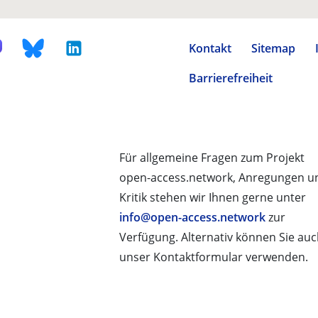
Kontakt
Sitemap
Barrierefreiheit
Für allgemeine Fragen zum Projekt
open-access.network, Anregungen u
Kritik stehen wir Ihnen gerne unter
info@open-access.network
zur
Verfügung. Alternativ können Sie au
unser Kontaktformular verwenden.