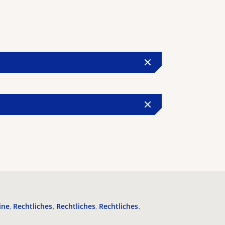
ine
Rechtliches
Rechtliches
Rechtliches