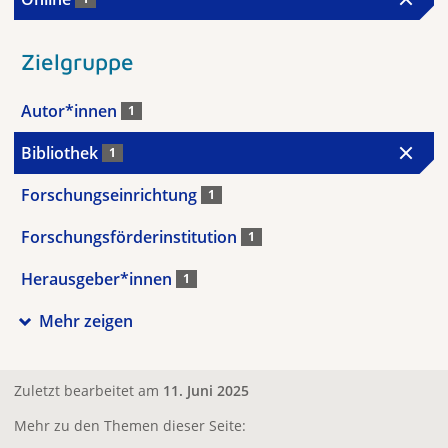
Zielgruppe
Autor*innen
1
Bibliothek
1
Forschungseinrichtung
1
Forschungsförderinstitution
1
Herausgeber*innen
1
Mehr zeigen
Zuletzt bearbeitet am
11. Juni 2025
Mehr zu den Themen dieser Seite: