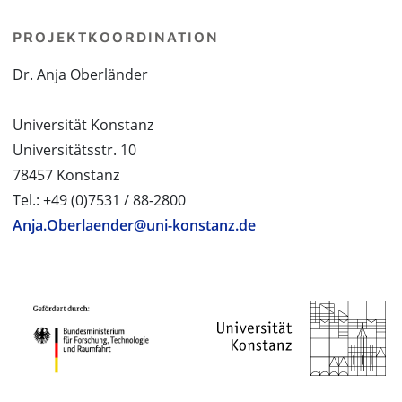
PROJEKTKOORDINATION
Dr. Anja Oberländer
Universität Konstanz
Universitätsstr. 10
78457 Konstanz
Tel.: +49 (0)7531 / 88-2800
Anja.Oberlaender@uni-konstanz.de
PROJEKTPARTNER