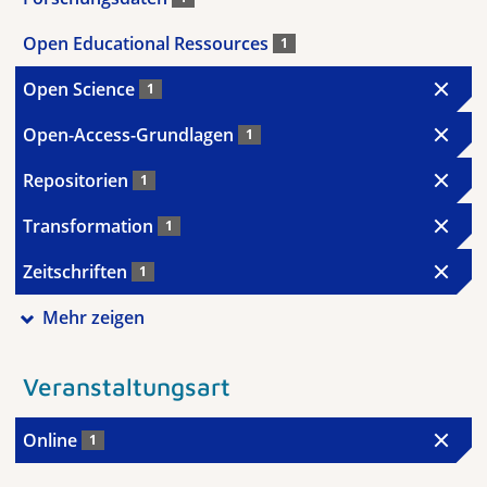
Open Educational Ressources
1
Open Science
1
Open-Access-Grundlagen
1
Repositorien
1
Transformation
1
Zeitschriften
1
Mehr zeigen
Veranstaltungsart
Online
1