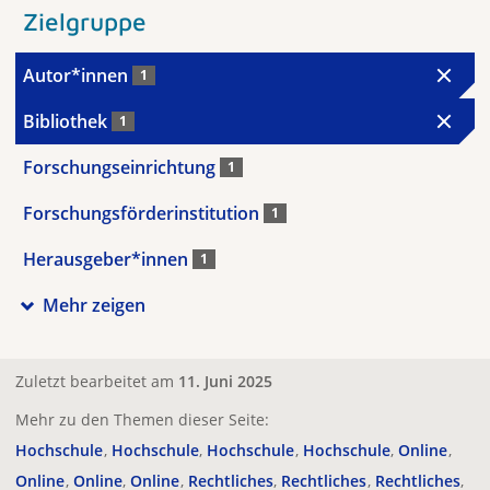
Zielgruppe
Autor*innen
1
Bibliothek
1
Forschungseinrichtung
1
Forschungsförderinstitution
1
Herausgeber*innen
1
Mehr zeigen
Zuletzt bearbeitet am
11. Juni 2025
Mehr zu den Themen dieser Seite:
Hochschule
Hochschule
Hochschule
Hochschule
Online
Online
Online
Online
Rechtliches
Rechtliches
Rechtliches