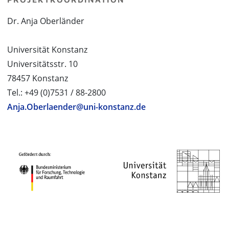
Dr. Anja Oberländer
Universität Konstanz
Universitätsstr. 10
78457 Konstanz
Tel.: +49 (0)7531 / 88-2800
Anja.Oberlaender@uni-konstanz.de
PROJEKTPARTNER