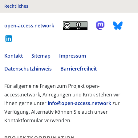
Rechtliches
open-access.network
Kontakt
Sitemap
Impressum
Datenschutzhinweis
Barrierefreiheit
Für allgemeine Fragen zum Projekt open-
access.network, Anregungen und Kritik stehen wir
Ihnen gerne unter
info@open-access.network
zur
Verfügung. Alternativ können Sie auch unser
Kontaktformular verwenden.
PROJEKTKOORDINATION