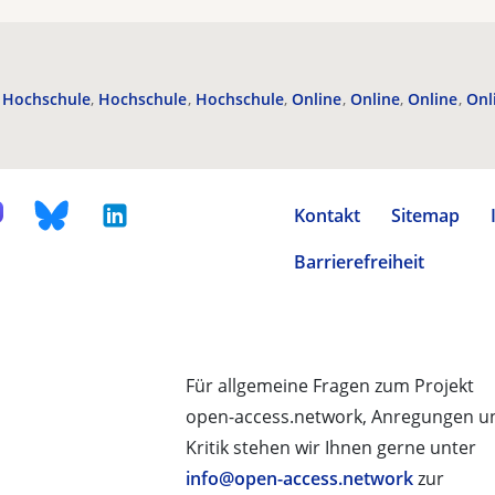
Hochschule
Hochschule
Hochschule
Online
Online
Online
Onl
Kontakt
Sitemap
Barrierefreiheit
Für allgemeine Fragen zum Projekt
open-access.network, Anregungen u
Kritik stehen wir Ihnen gerne unter
info@open-access.network
zur