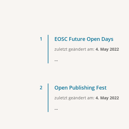
EOSC Future Open Days
zuletzt geändert am:
4. May 2022
...
Open Publishing Fest
zuletzt geändert am:
4. May 2022
...