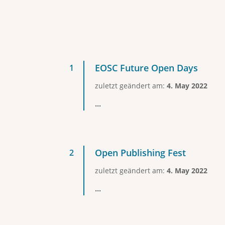
EOSC Future Open Days
zuletzt geändert am:
4. May 2022
...
Open Publishing Fest
zuletzt geändert am:
4. May 2022
...