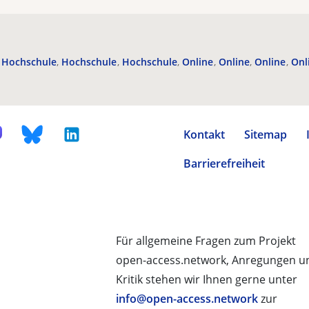
Hochschule
Hochschule
Hochschule
Online
Online
Online
Onl
Kontakt
Sitemap
Barrierefreiheit
Für allgemeine Fragen zum Projekt
open-access.network, Anregungen u
Kritik stehen wir Ihnen gerne unter
info@open-access.network
zur