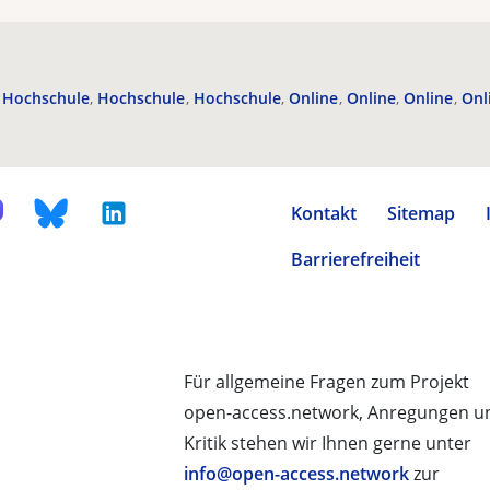
Hochschule
Hochschule
Hochschule
Online
Online
Online
Onl
Kontakt
Sitemap
Barrierefreiheit
Für allgemeine Fragen zum Projekt
open-access.network, Anregungen u
Kritik stehen wir Ihnen gerne unter
info@open-access.network
zur