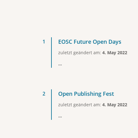
EOSC Future Open Days
zuletzt geändert am:
4. May 2022
...
Open Publishing Fest
zuletzt geändert am:
4. May 2022
...