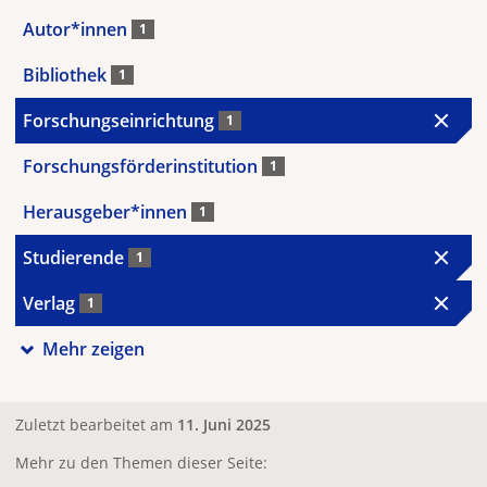
Autor*innen
1
Bibliothek
1
Forschungseinrichtung
1
Forschungsförderinstitution
1
Herausgeber*innen
1
Studierende
1
Verlag
1
Mehr zeigen
Zuletzt bearbeitet am
11. Juni 2025
Mehr zu den Themen dieser Seite: