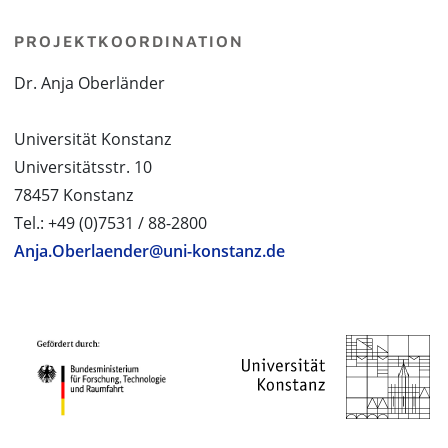
PROJEKTKOORDINATION
Dr. Anja Oberländer
Universität Konstanz
Universitätsstr. 10
78457 Konstanz
Tel.: +49 (0)7531 / 88-2800
Anja.Oberlaender@uni-konstanz.de
PROJEKTPARTNER