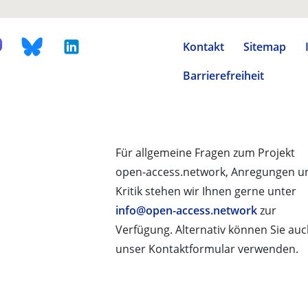
Kontakt
Sitemap
Barrierefreiheit
Für allgemeine Fragen zum Projekt
open-access.network, Anregungen u
Kritik stehen wir Ihnen gerne unter
info@open-access.network
zur
Verfügung. Alternativ können Sie au
unser Kontaktformular verwenden.