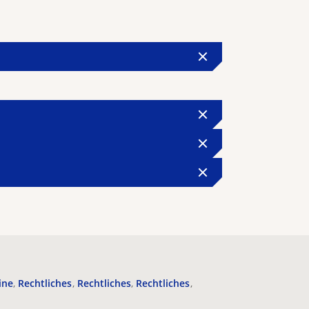
ine
Rechtliches
Rechtliches
Rechtliches