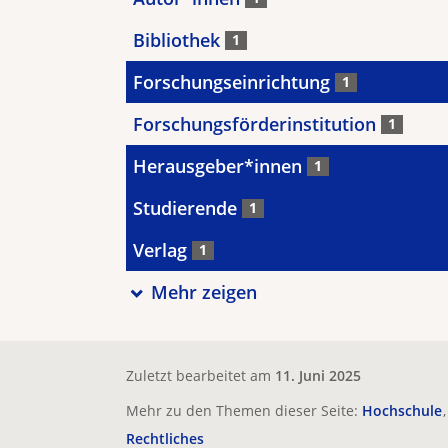
Bibliothek
1
Forschungseinrichtung
1
Forschungsförderinstitution
1
Herausgeber*innen
1
Studierende
1
Verlag
1
Mehr zeigen
Zuletzt bearbeitet am
11. Juni 2025
Mehr zu den Themen dieser Seite:
Hochschule
Rechtliches