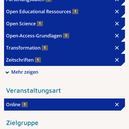
Open Educational Ressources
1
Open Science
1
Open-Access-Grundlagen
1
Transformation
1
Zeitschriften
1
Mehr zeigen
Veranstaltungsart
Online
1
Zielgruppe