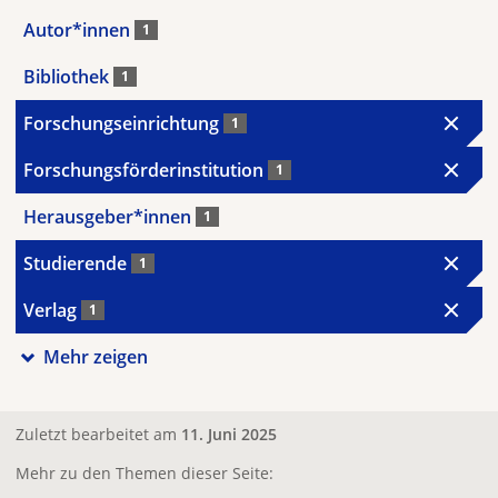
Autor*innen
1
Bibliothek
1
Forschungseinrichtung
1
Forschungsförderinstitution
1
Herausgeber*innen
1
Studierende
1
Verlag
1
Mehr zeigen
Zuletzt bearbeitet am
11. Juni 2025
Mehr zu den Themen dieser Seite: