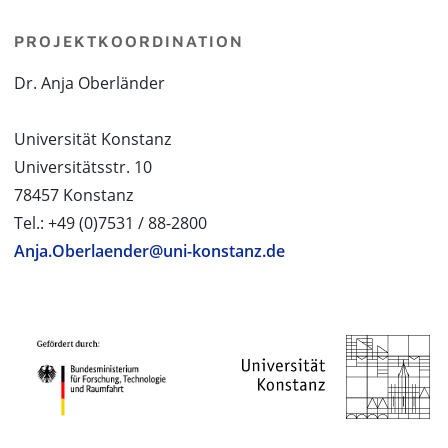
PROJEKTKOORDINATION
Dr. Anja Oberländer
Universität Konstanz
Universitätsstr. 10
78457 Konstanz
Tel.: +49 (0)7531 / 88-2800
Anja.Oberlaender@uni-konstanz.de
PROJEKTPARTNER