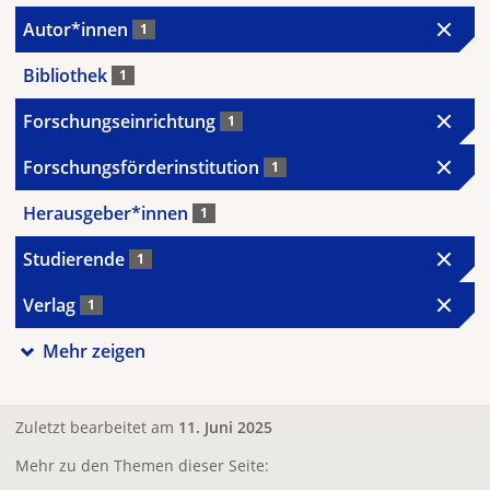
Autor*innen
1
Bibliothek
1
Forschungseinrichtung
1
Forschungsförderinstitution
1
Herausgeber*innen
1
Studierende
1
Verlag
1
Mehr zeigen
Zuletzt bearbeitet am
11. Juni 2025
Mehr zu den Themen dieser Seite: