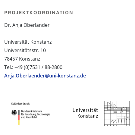
PROJEKTKOORDINATION
Dr. Anja Oberländer
Universität Konstanz
Universitätsstr. 10
78457 Konstanz
Tel.: +49 (0)7531 / 88-2800
Anja.Oberlaender@uni-konstanz.de
PROJEKTPARTNER