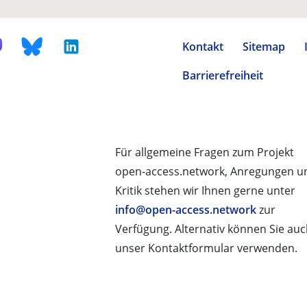
Kontakt
Sitemap
Barrierefreiheit
Für allgemeine Fragen zum Projekt
open-access.network, Anregungen u
Kritik stehen wir Ihnen gerne unter
info@open-access.network
zur
Verfügung. Alternativ können Sie au
unser Kontaktformular verwenden.