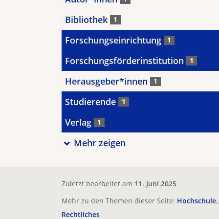
Bibliothek
1
Forschungseinrichtung
1
Forschungsförderinstitution
1
Herausgeber*innen
1
Studierende
1
Verlag
1
Mehr zeigen
Zuletzt bearbeitet am
11. Juni 2025
Mehr zu den Themen dieser Seite:
Hochschule
Rechtliches