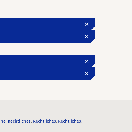
ine
Rechtliches
Rechtliches
Rechtliches