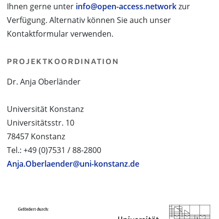
Ihnen gerne unter
info@open-access.network
zur
Verfügung. Alternativ können Sie auch unser
Kontaktformular verwenden.
PROJEKTKOORDINATION
Dr. Anja Oberländer
Universität Konstanz
Universitätsstr. 10
78457 Konstanz
Tel.: +49 (0)7531 / 88-2800
Anja.Oberlaender@uni-konstanz.de
PROJEKTPARTNER