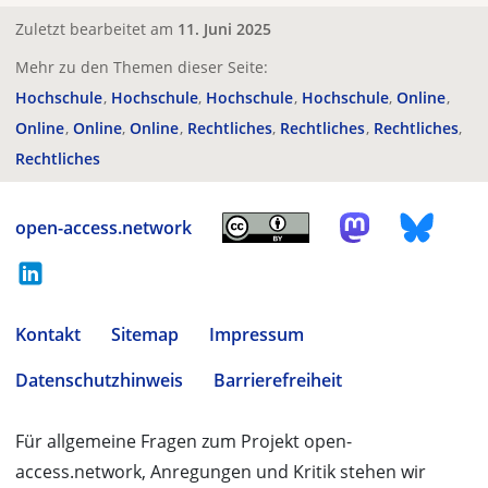
Zuletzt bearbeitet am
11. Juni 2025
Mehr zu den Themen dieser Seite:
Hochschule
Hochschule
Hochschule
Hochschule
Online
Online
Online
Online
Rechtliches
Rechtliches
Rechtliches
Rechtliches
open-access.network
Kontakt
Sitemap
Impressum
Datenschutzhinweis
Barrierefreiheit
Für allgemeine Fragen zum Projekt open-
access.network, Anregungen und Kritik stehen wir